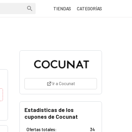
TIENDAS
CATEGORÍAS
Ir a Cocunat
Estadísticas de los
cupones de Cocunat
Ofertas totales:
34