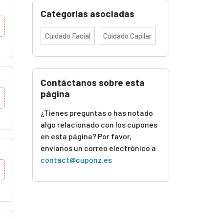
Categorías asociadas
Cuidado Facial
Cuidado Capilar
Contáctanos sobre esta
página
¿Tienes preguntas o has notado
algo relacionado con los cupones
en esta página? Por favor,
envíanos un correo electrónico a
contact@cuponz.es