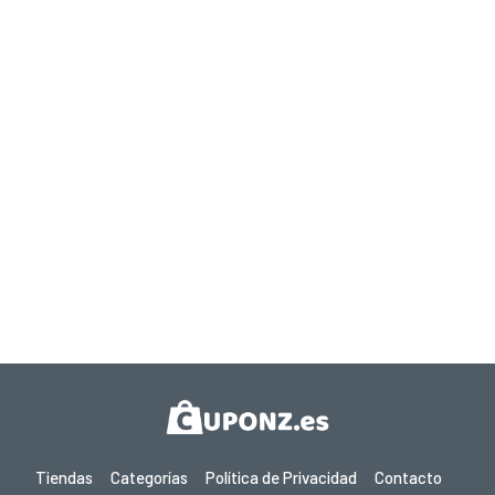
Tiendas
Categorías
Política de Privacidad
Contacto