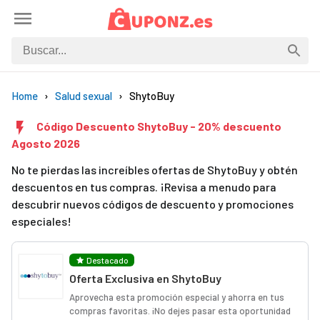
Home
Salud sexual
ShytoBuy
Código Descuento ShytoBuy - 20% descuento
Agosto 2026
No te pierdas las increíbles ofertas de ShytoBuy y obtén
descuentos en tus compras. ¡Revisa a menudo para
descubrir nuevos códigos de descuento y promociones
especiales!
Destacado
Oferta Exclusiva en ShytoBuy
Aprovecha esta promoción especial y ahorra en tus
compras favoritas. ¡No dejes pasar esta oportunidad