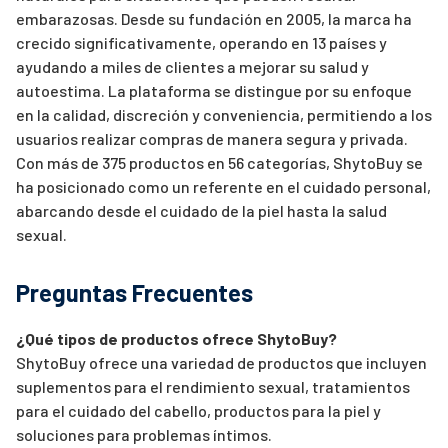
embarazosas. Desde su fundación en 2005, la marca ha
crecido significativamente, operando en 13 países y
ayudando a miles de clientes a mejorar su salud y
autoestima. La plataforma se distingue por su enfoque
en la calidad, discreción y conveniencia, permitiendo a los
usuarios realizar compras de manera segura y privada.
Con más de 375 productos en 56 categorías, ShytoBuy se
ha posicionado como un referente en el cuidado personal,
abarcando desde el cuidado de la piel hasta la salud
sexual.
Preguntas Frecuentes
¿Qué tipos de productos ofrece ShytoBuy?
ShytoBuy ofrece una variedad de productos que incluyen
suplementos para el rendimiento sexual, tratamientos
para el cuidado del cabello, productos para la piel y
soluciones para problemas íntimos.