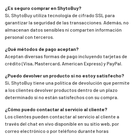
¿Es seguro comprar en ShytoBuy?
Sí, ShytoBuy utiliza tecnología de cifrado SSL para
garantizar la seguridad de las transacciones. Además, no
almacenan datos sensibles ni comparten información
personal con terceros.
¿Qué métodos de pago aceptan?
Aceptan diversas formas de pago incluyendo tarjetas de
crédito (Visa, Mastercard, American Express) y PayPal.
¿Puedo devolver un producto si no estoy satisfecho?
Sí, ShytoBuy tiene una política de devolución que permite
a los clientes devolver productos dentro de un plazo
determinado si no están satisfechos con su compra.
¿Cómo puedo contactar al servicio al cliente?
Los clientes pueden contactar al servicio al cliente a
través del chat en vivo disponible en su sitio web, por
correo electrónico o por teléfono durante horas