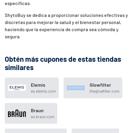
específicas.
ShytoBuy se dedica a proporcionar soluciones efectivas y
discretas para mejorar la salud y el bienestar personal,
haciendo que la experiencia de compra sea cómoda y
segura.
Obtén más cupones de estas tiendas
similares
Elemis
Glowfilter
es.elemis.com
theglowfilter.com
Braun
es.braun.com