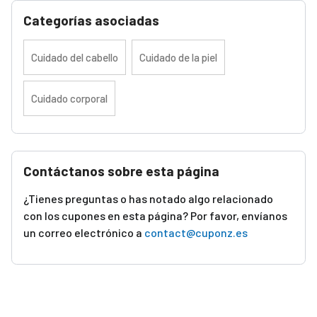
Categorías asociadas
Cuidado del cabello
Cuidado de la piel
Cuidado corporal
Contáctanos sobre esta página
¿Tienes preguntas o has notado algo relacionado
con los cupones en esta página? Por favor, envíanos
un correo electrónico a
contact@cuponz.es