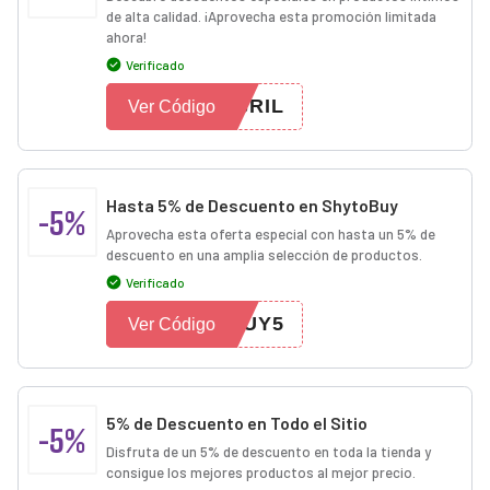
de alta calidad. ¡Aprovecha esta promoción limitada
ahora!
Verificado
BRIL
Ver Código
Hasta 5% de Descuento en ShytoBuy
-5%
Aprovecha esta oferta especial con hasta un 5% de
descuento en una amplia selección de productos.
Verificado
BUY5
Ver Código
5% de Descuento en Todo el Sitio
-5%
Disfruta de un 5% de descuento en toda la tienda y
consigue los mejores productos al mejor precio.