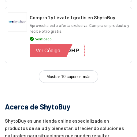
Compra 1 y llévate 1 gratis en ShytoBuy
Aprovecha esta oferta exclusiva. Compra un producto y
recibe otro gratis.
Verificado
GOHP
Ver Código
Mostrar 10 cupones más
Acerca de ShytoBuy
ShytoBuy es una tienda online especializada en
productos de salud y bienestar, ofreciendo soluciones
naturales para situaciones que pueden resultar