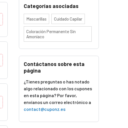
Categorías asociadas
Mascarillas
Cuidado Capilar
Coloración Permanente Sin
Amoníaco
Contáctanos sobre esta
página
¿Tienes preguntas o has notado
algo relacionado con los cupones
en esta página? Por favor,
envíanos un correo electrónico a
contact@cuponz.es