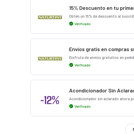
15% Descuento en tu prime
Obtén un 15% de descuento al suscrib
Verificado
Envíos gratis en compras s
Disfruta de envíos gratuitos en pedi
Verificado
Acondicionador Sin Aclara
-12%
Acondicionador sin aclarado ahora por
Verificado