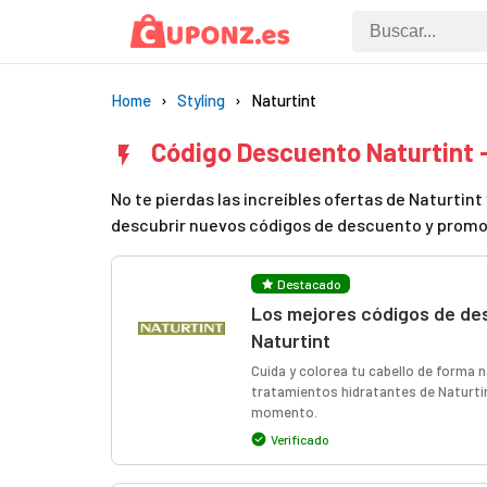
Home
Styling
Naturtint
Código Descuento Naturtint
No te pierdas las increíbles ofertas de Naturti
descubrir nuevos códigos de descuento y promo
Destacado
Los mejores códigos de de
Naturtint
Cuida y colorea tu cabello de forma n
tratamientos hidratantes de Naturtin
momento.
Verificado