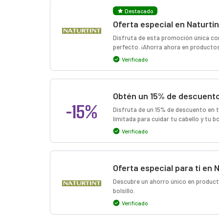
Destacado
Oferta especial en Naturtin
Disfruta de esta promoción única con
perfecto. ¡Ahorra ahora en producto
Verificado
Obtén un 15% de descuento
-15%
Disfruta de un 15% de descuento en t
limitada para cuidar tu cabello y tu bol
Verificado
Oferta especial para ti en 
Descubre un ahorro único en productos
bolsillo.
Verificado