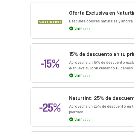
Oferta Exclusiva en Naturti
Descubre colores naturales y ahorra 
Verificado
15% de descuento en tu pr
-15%
Aprovecha un 15% de descuento exclu
¡Renueva tu look cuidando tu cabello y
Verificado
Naturtint: 25% de descuent
-25%
Aprovecha un 25% de descuento en to
pierdas!
Verificado