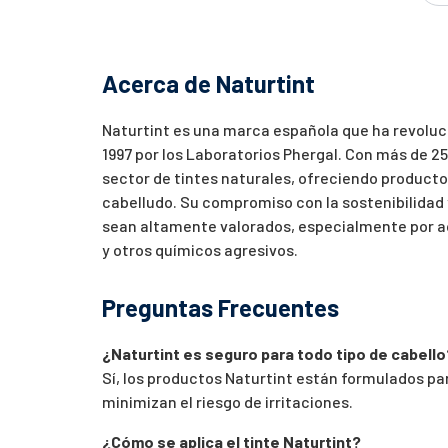
Acerca de Naturtint
Naturtint es una marca española que ha revoluc
1997 por los Laboratorios Phergal. Con más de 25
sector de tintes naturales, ofreciendo productos 
cabelludo. Su compromiso con la sostenibilidad 
sean altamente valorados, especialmente por a
y otros químicos agresivos.
Preguntas Frecuentes
¿Naturtint es seguro para todo tipo de cabello
Sí, los productos Naturtint están formulados pa
minimizan el riesgo de irritaciones.
¿Cómo se aplica el tinte Naturtint?