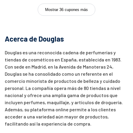
Mostrar 36 cupones más
Acerca de Douglas
Douglas es una reconocida cadena de perfumerías y
tiendas de cosméticos en España, establecida en 1983.
Con sede en Madrid, en la Avenida de Manoteras 24,
Douglas se ha consolidado como un referente en el
comercio minorista de productos de belleza y cuidado
personal. La compañía opera más de 80 tiendas a nivel
nacional y ofrece una amplia gama de productos que
incluyen perfumes, maquillaje, y artículos de droguería.
Además, su plataforma online permite a los clientes
acceder a una variedad aún mayor de productos,
facilitando así la experiencia de compra.