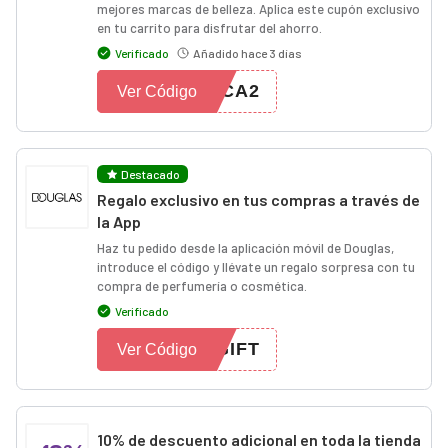
mejores marcas de belleza. Aplica este cupón exclusivo
en tu carrito para disfrutar del ahorro.
Verificado
Añadido hace 3 días
ACA2
Ver Código
Destacado
Regalo exclusivo en tus compras a través de
la App
Haz tu pedido desde la aplicación móvil de Douglas,
introduce el código y llévate un regalo sorpresa con tu
compra de perfumería o cosmética.
Verificado
GIFT
Ver Código
10% de descuento adicional en toda la tienda