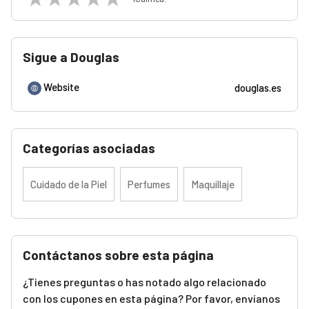
Sigue a Douglas
Website
douglas.es
Categorías asociadas
Cuidado de la Piel
Perfumes
Maquillaje
Contáctanos sobre esta página
¿Tienes preguntas o has notado algo relacionado
con los cupones en esta página? Por favor, envíanos