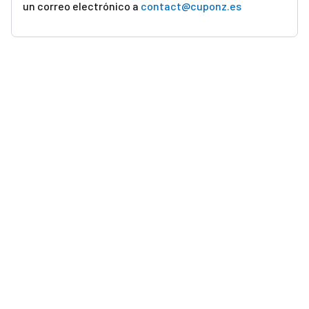
un correo electrónico a
contact@cuponz.es