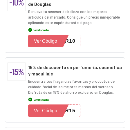
-10%
de Douglas
Renueva tu neceser de belleza con los mejores
artículos del mercado. Consigue un precio inmejorable
aplicando este cupón durante el pago.
Verificado
ER10
Ver Código
15% de descuento en perfumería, cosmética
-15%
y maquillaje
Encuentra tus fragancias favoritas y productos de
cuidado facial de las mejores marcas del mercado.
Disfruta de un 15% de ahorro exclusivo en Douglas.
Verificado
ER15
Ver Código