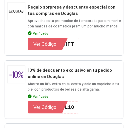
Regalo sorpresa y descuento especial con
tus compras en Douglas
Aprovecha esta promoción de temporada para mimarte
con marcas de cosmética premium por mucho menos.
Verificado
GIFT
Ver Código
10% de descuento exclusivo en tu pedido
-10%
online en Douglas
Ahorra un 10% extra en tu cesta y dale un capricho a tu
piel con productos de belleza de alta gama.
Verificado
OL10
Ver Código