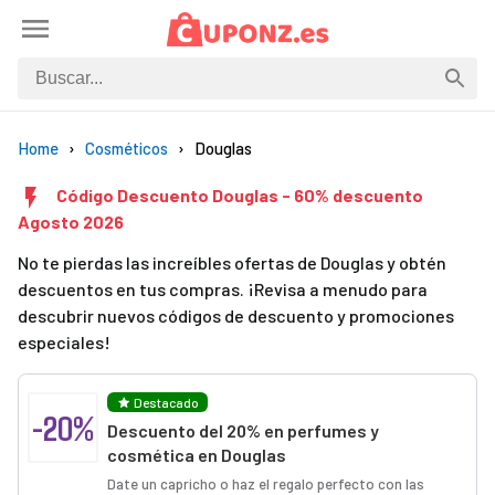
Home
Cosméticos
Douglas
Código Descuento Douglas - 60% descuento
Agosto 2026
No te pierdas las increíbles ofertas de Douglas y obtén
descuentos en tus compras. ¡Revisa a menudo para
descubrir nuevos códigos de descuento y promociones
especiales!
Destacado
-20%
Descuento del 20% en perfumes y
cosmética en Douglas
Date un capricho o haz el regalo perfecto con las