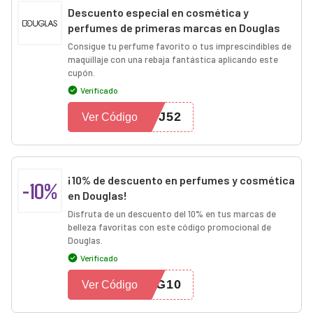
Descuento especial en cosmética y
perfumes de primeras marcas en Douglas
Consigue tu perfume favorito o tus imprescindibles de
maquillaje con una rebaja fantástica aplicando este
cupón.
Verificado
TJ52
Ver Código
¡10% de descuento en perfumes y cosmética
-10%
en Douglas!
Disfruta de un descuento del 10% en tus marcas de
belleza favoritas con este código promocional de
Douglas.
Verificado
NG10
Ver Código