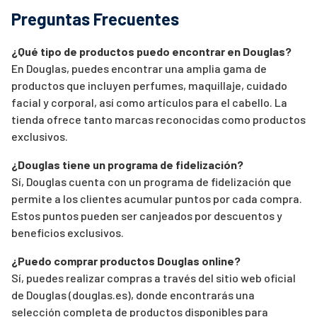
Preguntas Frecuentes
¿Qué tipo de productos puedo encontrar en Douglas?
En Douglas, puedes encontrar una amplia gama de
productos que incluyen perfumes, maquillaje, cuidado
facial y corporal, así como artículos para el cabello. La
tienda ofrece tanto marcas reconocidas como productos
exclusivos.
¿Douglas tiene un programa de fidelización?
Sí, Douglas cuenta con un programa de fidelización que
permite a los clientes acumular puntos por cada compra.
Estos puntos pueden ser canjeados por descuentos y
beneficios exclusivos.
¿Puedo comprar productos Douglas online?
Sí, puedes realizar compras a través del sitio web oficial
de Douglas (douglas.es), donde encontrarás una
selección completa de productos disponibles para