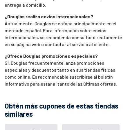
entrega a domicilio.
¿Douglas realiza envíos internacionales?
Actualmente, Douglas se enfoca principalmente en el
mercado español. Para información sobre envíos
internacionales, se recomienda consultar directamente
en su página web o contactar al servicio al cliente.
¿Ofrece Douglas promociones especiales?
Sí, Douglas frecuentemente lanza promociones
especiales y descuentos tanto en sus tiendas físicas
como online. Es recomendable suscribirse al boletín
informativo para estar al tanto de las últimas ofertas.
Obtén más cupones de estas tiendas
similares