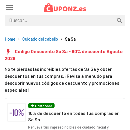
Home
Cuidado del cabello
Sa Sa
Código Descuento Sa Sa - 80% descuento Agosto
2026
No te pierdas las increíbles ofertas de Sa Sa y obtén
descuentos en tus compras. ¡Revisa a menudo para
descubrir nuevos códigos de descuento y promociones
especiales!
Destacado
-10%
10% de descuento en todas tus compras en
Sa Sa
Renueva tus imprescindibles de cuidado facial y