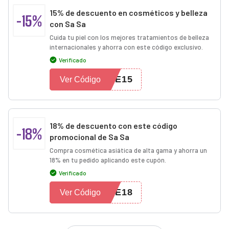
15% de descuento en cosméticos y belleza
-15%
con Sa Sa
Cuida tu piel con los mejores tratamientos de belleza
internacionales y ahorra con este código exclusivo.
Verificado
VE15
Ver Código
18% de descuento con este código
-18%
promocional de Sa Sa
Compra cosmética asiática de alta gama y ahorra un
18% en tu pedido aplicando este cupón.
Verificado
VE18
Ver Código