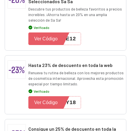
Seleccionados Sa Sa
Descubre tus productos de belleza favoritos a precios
increíbles. ¡Ahorra hasta un 20% en una amplia
selección de Sa Sa!
Verificado
VE12
Ver Código
Hasta 23% de descuento en toda la web
-23%
Renueva tu rutina de belleza con los mejores productos
de cosmética internacional. Aprovecha esta promoción
especial por tiempo limitado.
Verificado
AY18
Ver Código
Consigue un 25% de descuento en toda la