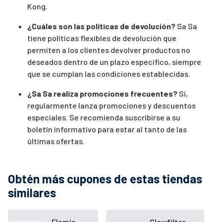
Kong.
¿Cuáles son las políticas de devolución?
Sa Sa
tiene políticas flexibles de devolución que
permiten a los clientes devolver productos no
deseados dentro de un plazo específico, siempre
que se cumplan las condiciones establecidas.
¿Sa Sa realiza promociones frecuentes?
Sí,
regularmente lanza promociones y descuentos
especiales. Se recomienda suscribirse a su
boletín informativo para estar al tanto de las
últimas ofertas.
Obtén más cupones de estas tiendas
similares
Elemis
Glowfilter