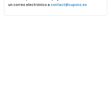
un correo electrónico a
contact@cuponz.es