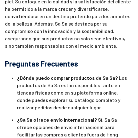
piel. Su enfoque en la calidad y la satisfacción del cliente
ha permitido a la marca crecer y diversificarse,
convirtiéndose en un destino preferido para los amantes
de la belleza. Además, Sa Sa se destaca por su
compromiso con la innovación y la sostenibilidad,
asegurando que sus productos no solo sean efectivos,
sino también responsables con el medio ambiente.
Preguntas Frecuentes
¿Dónde puedo comprar productos de Sa Sa?
Los
productos de Sa Sa están disponibles tanto en
tiendas físicas como en su plataforma online,
donde puedes explorar su catálogo completo y
realizar pedidos desde cualquier lugar.
¿Sa Sa ofrece envío internacional?
Sí, Sa Sa
ofrece opciones de envío internacional para
facilitar las compras a clientes fuera de Hong