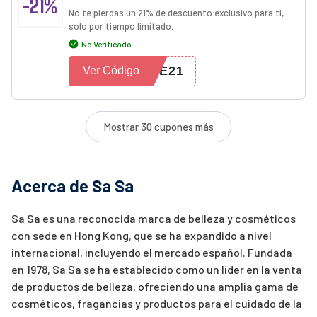
-21%
No te pierdas un 21% de descuento exclusivo para ti,
solo por tiempo limitado.
No Verificado
VE21
Ver Código
Mostrar 30 cupones más
Acerca de Sa Sa
Sa Sa es una reconocida marca de belleza y cosméticos
con sede en Hong Kong, que se ha expandido a nivel
internacional, incluyendo el mercado español. Fundada
en 1978, Sa Sa se ha establecido como un líder en la venta
de productos de belleza, ofreciendo una amplia gama de
cosméticos, fragancias y productos para el cuidado de la