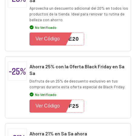
Sa
Aprovecha un descuento adicional del 20% en todos los
productos de la tienda. Ideal para renovar tu rutina de
belleza con ahorro.
No Verificado
VE20
Ver Código
Ahorra 25% con la Oferta Black Friday en Sa
-25%
Sa
Disfruta de un 25% de descuento exclusivo en tus
compras durante esta oferta especial de Black Friday.
No Verificado
BF25
Ver Código
Ahorra 21% en Sa Sa ahora