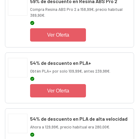
59% de descuento en Resina ABS Pro 2
Compra Resina ABS Pro 2 a 158,99€, precio habitual
389,90€.
Ver Oferta
54% de descuento en PLA+
Obtén PLA+ por solo 109,99€, antes 239,98€.
Ver Oferta
54% de descuento en PLA de alta velocidad
Ahora a 129,99€, precio habitual era 280,00€.