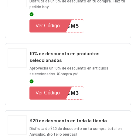
Disfruta de un 5% de descuento en tu compra. ¡Haz tu
pedido hoy!
FCM5
Ver Código
10% de descuento en productos
seleccionados
Aprovecha un 10% de descuento en artículos
seleccionados. ¡Compra ya!
FCM3
Ver Código
$20 de descuento en toda la tienda
Disfruta de $20 de descuento en tu compra total en
Anycubic. ¡No te lo pierdas!