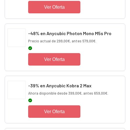
Ver Oferta
-48% en Anycubic Photon Mono M5s Pro
Precio actual de 299,00€, antes 579,00€.
Ver Oferta
-39% en Anycubic Kobra 2 Max
Ahora disponible desde 399,00€, antes 659,00€.
Ver Oferta