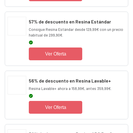
57% de descuento en Resina Estándar
Consigue Resina Estándar desde 129,99€ con un precio
habitual de 299,90€.
Ver Oferta
56% de descuento en Resina Lavable+
Resina Lavable+ ahora a 158,99€, antes 359,99€.
Ver Oferta