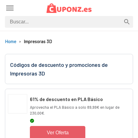
Home
Impresoras 3D
Códigos de descuento y promociones de
Impresoras 3D
61% de descuento en PLA Básico
Aprovecha el PLA Básico a solo 89,99€ en lugar de
230,00€.
Ver Oferta