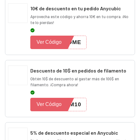
10€ de descuento en tu pedido Anycubic
Aprovecha este código y ahorra 10€ en tu compra. ¡No
te lo pierdas!
COME
Ver Código
Descuento de 10$ en pedidos de filamento
Obtén 10$ de descuento al gastar más de 100$ en
filamento. ¡Compra ahora!
3M10
Ver Código
5% de descuento especial en Anycubic