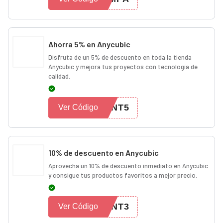
Ahorra 5% en Anycubic
Disfruta de un 5% de descuento en toda la tienda
Anycubic y mejora tus proyectos con tecnología de
calidad.
INT5
Ver Código
10% de descuento en Anycubic
Aprovecha un 10% de descuento inmediato en Anycubic
y consigue tus productos favoritos a mejor precio.
INT3
Ver Código