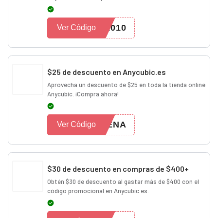
1010
Ver Código
$25 de descuento en Anycubic.es
Aprovecha un descuento de $25 en toda la tienda online
Anycubic. ¡Compra ahora!
BENA
Ver Código
$30 de descuento en compras de $400+
Obtén $30 de descuento al gastar más de $400 con el
código promocional en Anycubic.es.