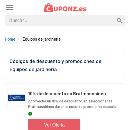
Home
Equipos de jardinería
Códigos de descuento y promociones de
Equipos de jardinería
10% de descuento en Brutmaschinen
Aprovecha un 10% de descuento en seleccionadas
Brutmaschinen durante nuestra promoción especial.
Ver Oferta