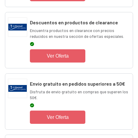
Descuentos en productos de clearance
Encuentra productos en clearance con precios
reducidos en nuestra sección de ofertas especiales.
Ver Oferta
Envío gratuito en pedidos superiores a 50€
Disfruta de envío gratuito en compras que superen los
50€.
Ver Oferta