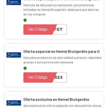
Disfruta de descuentos exclusivos y promociones
limitadas en Hemel Brutgeräte. Ideal para que ahorres
en tus compras.
EFST
Ver Código
Oferta especial en Hemel Brutgeräte para ti
Descubre productos de alta calidad a precios reducidos
gracias a esta promoción exclusiva.
2023
Ver Código
Oferta exclusiva en Hemel Brutgeräte
Aprovecha esta oferta especial con descuentos únicos