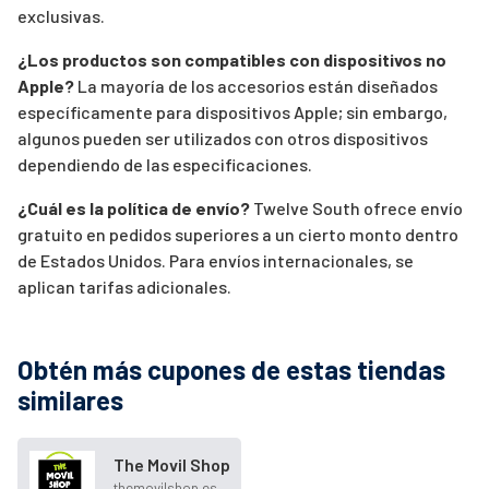
exclusivas.
¿Los productos son compatibles con dispositivos no
Apple?
La mayoría de los accesorios están diseñados
específicamente para dispositivos Apple; sin embargo,
algunos pueden ser utilizados con otros dispositivos
dependiendo de las especificaciones.
¿Cuál es la política de envío?
Twelve South ofrece envío
gratuito en pedidos superiores a un cierto monto dentro
de Estados Unidos. Para envíos internacionales, se
aplican tarifas adicionales.
Obtén más cupones de estas tiendas
similares
The Movil Shop
themovilshop.es