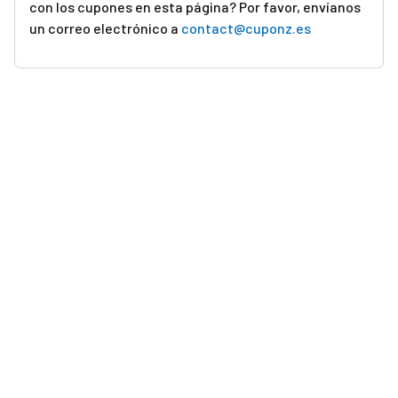
con los cupones en esta página? Por favor, envíanos
un correo electrónico a
contact@cuponz.es