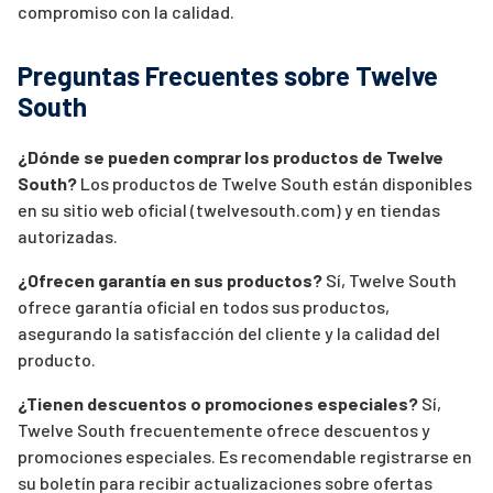
compromiso con la calidad.
Preguntas Frecuentes sobre Twelve
South
¿Dónde se pueden comprar los productos de Twelve
South?
Los productos de Twelve South están disponibles
en su sitio web oficial (twelvesouth.com) y en tiendas
autorizadas.
¿Ofrecen garantía en sus productos?
Sí, Twelve South
ofrece garantía oficial en todos sus productos,
asegurando la satisfacción del cliente y la calidad del
producto.
¿Tienen descuentos o promociones especiales?
Sí,
Twelve South frecuentemente ofrece descuentos y
promociones especiales. Es recomendable registrarse en
su boletín para recibir actualizaciones sobre ofertas