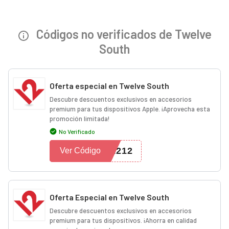
Códigos no verificados de Twelve
South
Oferta especial en Twelve South
Descubre descuentos exclusivos en accesorios
premium para tus dispositivos Apple. ¡Aprovecha esta
promoción limitada!
No Verificado
1212
Ver Código
Oferta Especial en Twelve South
Descubre descuentos exclusivos en accesorios
premium para tus dispositivos. ¡Ahorra en calidad