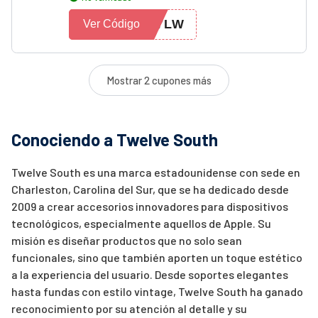
P7LW
Ver Código
Mostrar 2 cupones más
Conociendo a Twelve South
Twelve South es una marca estadounidense con sede en
Charleston, Carolina del Sur, que se ha dedicado desde
2009 a crear accesorios innovadores para dispositivos
tecnológicos, especialmente aquellos de Apple. Su
misión es diseñar productos que no solo sean
funcionales, sino que también aporten un toque estético
a la experiencia del usuario. Desde soportes elegantes
hasta fundas con estilo vintage, Twelve South ha ganado
reconocimiento por su atención al detalle y su