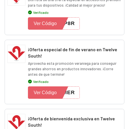
para tus dispositivos. ¡Calidad al mejor precio!
Verificado
3P8R
Ver Código
¡Oferta especial de fin de verano en Twelve
South!
Aprovecha esta promoción veraniega para conseguir
grandes ahorros en productos innovadores. ¡Corre
antes de que termine!
Verificado
MMER
Ver Código
¡Oferta de bienvenida exclusiva en Twelve
South!