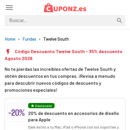
Home
Fundas
Twelve South
Código Descuento Twelve South - 35% descuento
Agosto 2026
No te pierdas las increíbles ofertas de Twelve South y
obtén descuentos en tus compras. ¡Revisa a menudo
para descubrir nuevos códigos de descuento y
promociones especiales!
Destacado
-20%
20% de descuento en accesorios de diseño
para Apple
Dale estilo a tu Mac, iPad o iPhone con los soportes y