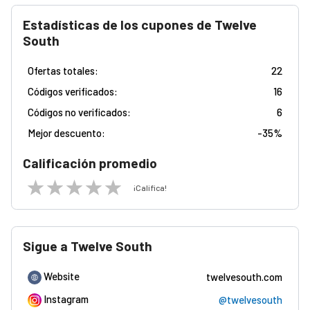
Estadísticas de los cupones de Twelve
South
Ofertas totales:
22
Códigos verificados:
16
Códigos no verificados:
6
Mejor descuento:
-
35%
Calificación promedio
¡Califica!
Sigue a Twelve South
Website
twelvesouth.com
Instagram
@twelvesouth