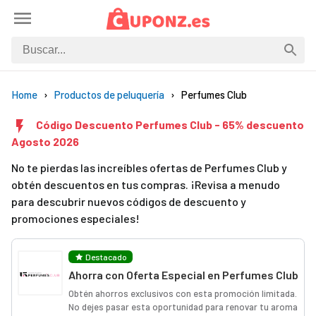
Home
Productos de peluquería
Perfumes Club
Código Descuento Perfumes Club - 65% descuento
Agosto 2026
No te pierdas las increíbles ofertas de Perfumes Club y
obtén descuentos en tus compras. ¡Revisa a menudo
para descubrir nuevos códigos de descuento y
promociones especiales!
Destacado
Ahorra con Oferta Especial en Perfumes Club
Obtén ahorros exclusivos con esta promoción limitada.
No dejes pasar esta oportunidad para renovar tu aroma