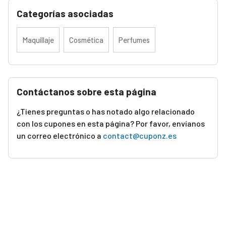
Categorías asociadas
Maquillaje
Cosmética
Perfumes
Contáctanos sobre esta página
¿Tienes preguntas o has notado algo relacionado
con los cupones en esta página? Por favor, envíanos
un correo electrónico a
contact@cuponz.es