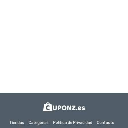
Tiendas
Categorías
Política de Privacidad
Contacto