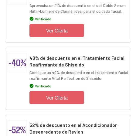
Aprovecha un 41% de descuento en el set Doble Serum
Nutri-Lumiere de Clarins, ideal para el cuidado facial.
Verificado
Ver Oferta
40% de descuento en el Tratamiento Facial
-40%
Reafirmante de Shiseido
Consigue un 40% de descuento en el tratamiento facial
reafirmante Vital Perfection de Shiseido.
Verificado
Ver Oferta
52% de descuento en el Acondicionador
-52%
Desenredante de Revlon