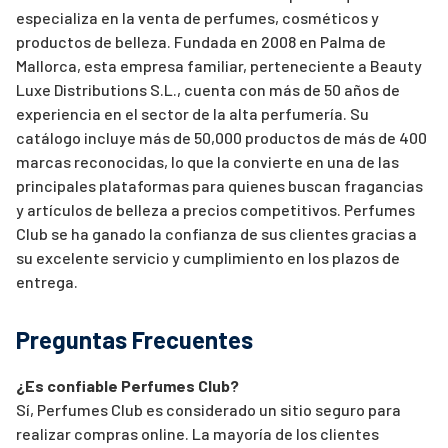
especializa en la venta de perfumes, cosméticos y
productos de belleza. Fundada en 2008 en Palma de
Mallorca, esta empresa familiar, perteneciente a Beauty
Luxe Distributions S.L., cuenta con más de 50 años de
experiencia en el sector de la alta perfumería. Su
catálogo incluye más de 50,000 productos de más de 400
marcas reconocidas, lo que la convierte en una de las
principales plataformas para quienes buscan fragancias
y artículos de belleza a precios competitivos. Perfumes
Club se ha ganado la confianza de sus clientes gracias a
su excelente servicio y cumplimiento en los plazos de
entrega.
Preguntas Frecuentes
¿Es confiable Perfumes Club?
Sí, Perfumes Club es considerado un sitio seguro para
realizar compras online. La mayoría de los clientes