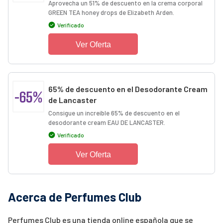
Aprovecha un 51% de descuento en la crema corporal
GREEN TEA honey drops de Elizabeth Arden.
Verificado
Ver Oferta
65% de descuento en el Desodorante Cream
-65%
de Lancaster
Consigue un increíble 65% de descuento en el
desodorante cream EAU DE LANCASTER.
Verificado
Ver Oferta
Acerca de Perfumes Club
Perfumes Club es una tienda online española que se