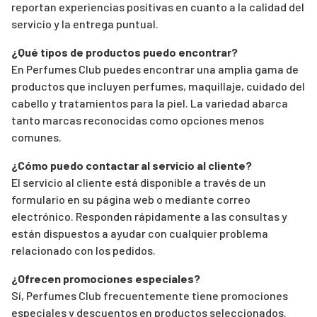
reportan experiencias positivas en cuanto a la calidad del
servicio y la entrega puntual.
¿Qué tipos de productos puedo encontrar?
En Perfumes Club puedes encontrar una amplia gama de
productos que incluyen perfumes, maquillaje, cuidado del
cabello y tratamientos para la piel. La variedad abarca
tanto marcas reconocidas como opciones menos
comunes.
¿Cómo puedo contactar al servicio al cliente?
El servicio al cliente está disponible a través de un
formulario en su página web o mediante correo
electrónico. Responden rápidamente a las consultas y
están dispuestos a ayudar con cualquier problema
relacionado con los pedidos.
¿Ofrecen promociones especiales?
Sí, Perfumes Club frecuentemente tiene promociones
especiales y descuentos en productos seleccionados.