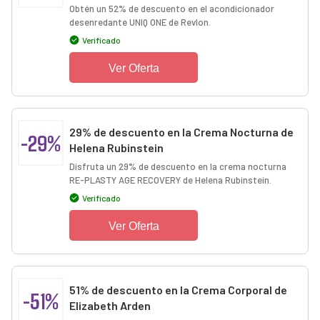
Obtén un 52% de descuento en el acondicionador
desenredante UNIQ ONE de Revlon.
Verificado
Ver Oferta
29% de descuento en la Crema Nocturna de
-29%
Helena Rubinstein
Disfruta un 29% de descuento en la crema nocturna
RE-PLASTY AGE RECOVERY de Helena Rubinstein.
Verificado
Ver Oferta
51% de descuento en la Crema Corporal de
-51%
Elizabeth Arden