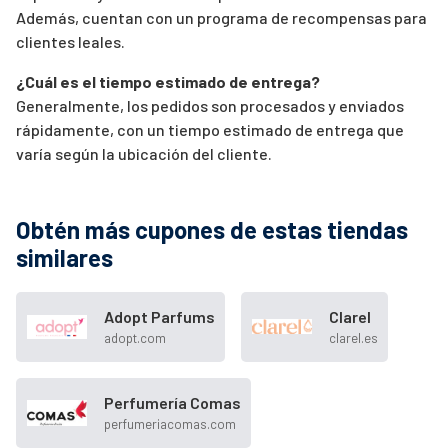
Además, cuentan con un programa de recompensas para
clientes leales.
¿Cuál es el tiempo estimado de entrega?
Generalmente, los pedidos son procesados y enviados
rápidamente, con un tiempo estimado de entrega que
varía según la ubicación del cliente.
Obtén más cupones de estas tiendas
similares
Adopt Parfums
Clarel
adopt.com
clarel.es
Perfumería Comas
perfumeriacomas.com