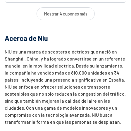
Mostrar 4 cupones más
Acerca de Niu
NIU es una marca de scooters eléctricos que nació en
Shanghái, China, y ha logrado convertirse en un referente
mundial en la movilidad eléctrica. Desde su lanzamiento,
la compañía ha vendido más de 810,000 unidades en 34
países, incluyendo una presencia significativa en España.
NIU se enfoca en ofrecer soluciones de transporte
sostenibles que no solo reducen la congestión del tráfico,
sino que también mejoran la calidad del aire en las
ciudades. Con una gama de modelos innovadores y un
compromiso con la tecnología avanzada, NIU busca
transformar la forma en que las personas se desplazan.