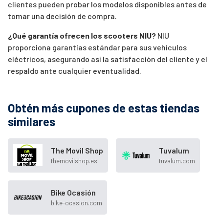
clientes pueden probar los modelos disponibles antes de
tomar una decisión de compra.
¿Qué garantía ofrecen los scooters NIU?
NIU
proporciona garantías estándar para sus vehículos
eléctricos, asegurando así la satisfacción del cliente y el
respaldo ante cualquier eventualidad.
Obtén más cupones de estas tiendas
similares
The Movil Shop
Tuvalum
themovilshop.es
tuvalum.com
Bike Ocasión
bike-ocasion.com