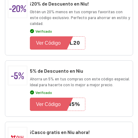
¡20% de Descuento en Niu!
-20%
Obtén un 20% menos en tus compras favoritas con
este código exclusivo. Perfecto para ahorrar en estilo y
calidad.
Verificado
EL20
Ver Código
5% de Descuento en Niu
-5%
Ahorra un 5% en tus compras con este código especial.
Ideal para hacerte con lo mejor a mejor precio.
Verificado
UN5%
Ver Código
¡Casco gratis en Niu ahora!