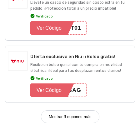
Llévate un casco de seguridad sin costo extra en tu
pedido. ¡Protección total a un precio imbatible!
Verificado
ET01
Ver Código
Oferta exclusiva en Niu: ¡Bolso gratis!
Recibe un bolso genial con tu compra en movilidad
eléctrica. ¡Ideal para tus desplazamientos diarios!
Verificado
UBAG
Ver Código
Mostrar 9 cupones más