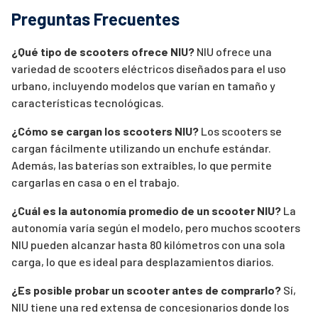
Preguntas Frecuentes
¿Qué tipo de scooters ofrece NIU?
NIU ofrece una
variedad de scooters eléctricos diseñados para el uso
urbano, incluyendo modelos que varían en tamaño y
características tecnológicas.
¿Cómo se cargan los scooters NIU?
Los scooters se
cargan fácilmente utilizando un enchufe estándar.
Además, las baterías son extraíbles, lo que permite
cargarlas en casa o en el trabajo.
¿Cuál es la autonomía promedio de un scooter NIU?
La
autonomía varía según el modelo, pero muchos scooters
NIU pueden alcanzar hasta 80 kilómetros con una sola
carga, lo que es ideal para desplazamientos diarios.
¿Es posible probar un scooter antes de comprarlo?
Sí,
NIU tiene una red extensa de concesionarios donde los