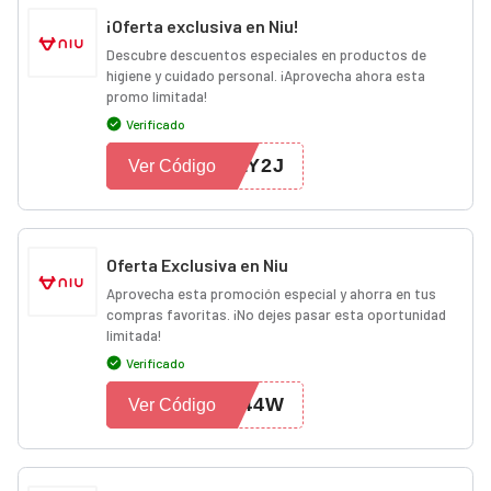
¡Oferta exclusiva en Niu!
Descubre descuentos especiales en productos de
higiene y cuidado personal. ¡Aprovecha ahora esta
promo limitada!
Verificado
LY2J
Ver Código
Oferta Exclusiva en Niu
Aprovecha esta promoción especial y ahorra en tus
compras favoritas. ¡No dejes pasar esta oportunidad
limitada!
Verificado
444W
Ver Código