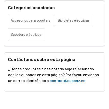
Categorías asociadas
Accesorios para scooters
Bicicletas eléctricas
Scooters eléctricos
Contáctanos sobre esta página
¿Tienes preguntas o has notado algo relacionado
con los cupones en esta página? Por favor, envíanos
un correo electrónico a
contact@cuponz.es