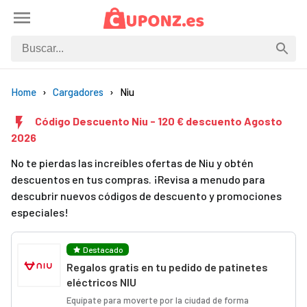
Home
Cargadores
Niu
Código Descuento Niu - 120 € descuento Agosto
2026
No te pierdas las increíbles ofertas de Niu y obtén
descuentos en tus compras. ¡Revisa a menudo para
descubrir nuevos códigos de descuento y promociones
especiales!
Destacado
Regalos gratis en tu pedido de patinetes
eléctricos NIU
Equípate para moverte por la ciudad de forma