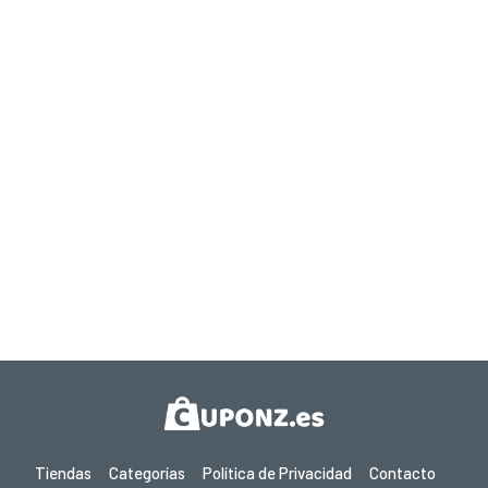
Tiendas
Categorías
Política de Privacidad
Contacto