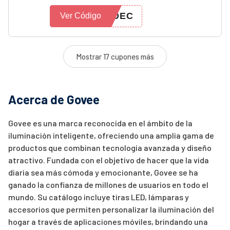
FDEC
Ver Código
Mostrar 17 cupones más
Acerca de Govee
Govee es una marca reconocida en el ámbito de la
iluminación inteligente, ofreciendo una amplia gama de
productos que combinan tecnología avanzada y diseño
atractivo. Fundada con el objetivo de hacer que la vida
diaria sea más cómoda y emocionante, Govee se ha
ganado la confianza de millones de usuarios en todo el
mundo. Su catálogo incluye tiras LED, lámparas y
accesorios que permiten personalizar la iluminación del
hogar a través de aplicaciones móviles, brindando una