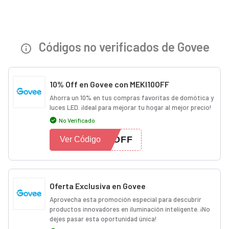
Códigos no verificados de Govee
10% Off en Govee con MEKI10OFF
Ahorra un 10% en tus compras favoritas de domótica y
luces LED. ¡Ideal para mejorar tu hogar al mejor precio!
No Verificado
0OFF
Ver Código
Oferta Exclusiva en Govee
Aprovecha esta promoción especial para descubrir
productos innovadores en iluminación inteligente. ¡No
dejes pasar esta oportunidad única!