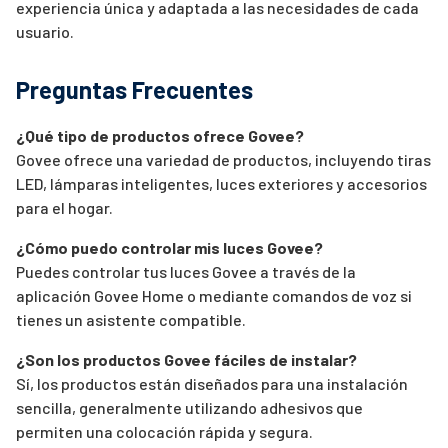
experiencia única y adaptada a las necesidades de cada
usuario.
Preguntas Frecuentes
¿Qué tipo de productos ofrece Govee?
Govee ofrece una variedad de productos, incluyendo tiras
LED, lámparas inteligentes, luces exteriores y accesorios
para el hogar.
¿Cómo puedo controlar mis luces Govee?
Puedes controlar tus luces Govee a través de la
aplicación Govee Home o mediante comandos de voz si
tienes un asistente compatible.
¿Son los productos Govee fáciles de instalar?
Sí, los productos están diseñados para una instalación
sencilla, generalmente utilizando adhesivos que
permiten una colocación rápida y segura.