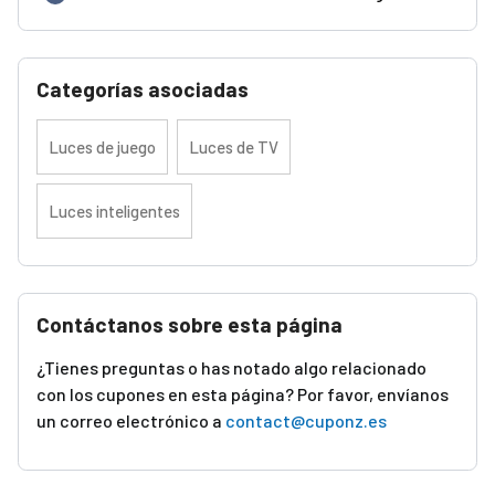
Categorías asociadas
Luces de juego
Luces de TV
Luces inteligentes
Contáctanos sobre esta página
¿Tienes preguntas o has notado algo relacionado
con los cupones en esta página? Por favor, envíanos
un correo electrónico a
contact@cuponz.es