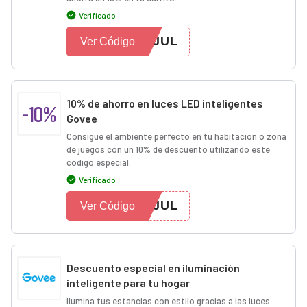
Verificado
0JUL
Ver Código
10% de ahorro en luces LED inteligentes
-10%
Govee
Consigue el ambiente perfecto en tu habitación o zona
de juegos con un 10% de descuento utilizando este
código especial.
Verificado
FJUL
Ver Código
Descuento especial en iluminación
inteligente para tu hogar
Ilumina tus estancias con estilo gracias a las luces