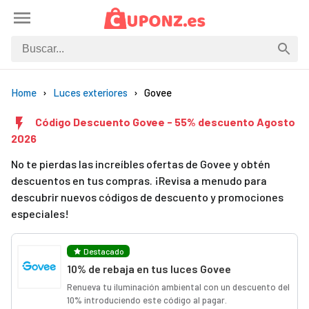
Home
Luces exteriores
Govee
Código Descuento Govee - 55% descuento Agosto
2026
No te pierdas las increíbles ofertas de Govee y obtén
descuentos en tus compras. ¡Revisa a menudo para
descubrir nuevos códigos de descuento y promociones
especiales!
Destacado
10% de rebaja en tus luces Govee
Renueva tu iluminación ambiental con un descuento del
10% introduciendo este código al pagar.