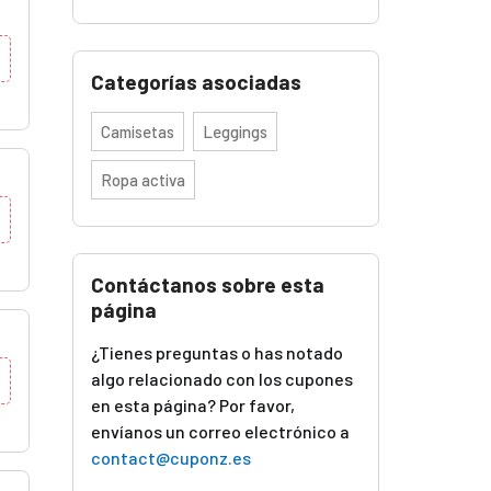
Categorías asociadas
Camisetas
Leggings
Ropa activa
Contáctanos sobre esta
página
¿Tienes preguntas o has notado
algo relacionado con los cupones
en esta página? Por favor,
envíanos un correo electrónico a
contact@cuponz.es