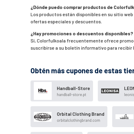
¿Dónde puedo comprar productos de Colorful
Los productos están disponibles en su sitio web
ofertas especiales y descuentos.
¿Hay promociones o descuentos disponibles?
Sí, Colorfulkoala frecuentemente ofrece promo
suscribirse a su boletín informativo para recibi
Obtén más cupones de estas tie
Handball-Store
LEO
handball-store.pt
leoni
Orbital Clothing Brand
orbitalclothingbrand.com