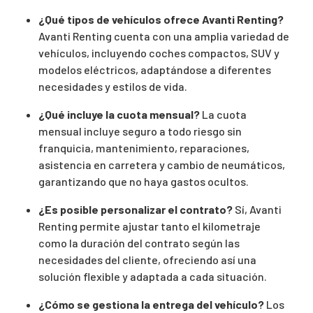
¿Qué tipos de vehículos ofrece Avanti Renting?
Avanti Renting cuenta con una amplia variedad de
vehículos, incluyendo coches compactos, SUV y
modelos eléctricos, adaptándose a diferentes
necesidades y estilos de vida.
¿Qué incluye la cuota mensual?
La cuota
mensual incluye seguro a todo riesgo sin
franquicia, mantenimiento, reparaciones,
asistencia en carretera y cambio de neumáticos,
garantizando que no haya gastos ocultos.
¿Es posible personalizar el contrato?
Sí, Avanti
Renting permite ajustar tanto el kilometraje
como la duración del contrato según las
necesidades del cliente, ofreciendo así una
solución flexible y adaptada a cada situación.
¿Cómo se gestiona la entrega del vehículo?
Los