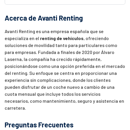
Acerca de Avanti Renting
Avanti Renting es una empresa española que se
especializa en el
renting de vehículos
, ofreciendo
soluciones de movilidad tanto para particulares como
para empresas. Fundada a finales de 2020 por Álvaro
Laserna, la compañía ha crecido rápidamente,
posicionándose como una opción preferida en el mercado
del renting. Su enfoque se centra en proporcionar una
experiencia sin complicaciones, donde los clientes
pueden disfrutar de un coche nuevo a cambio de una
cuota mensual que incluye todos los servicios
necesarios, como mantenimiento, seguro y asistencia en
carretera.
Preguntas Frecuentes