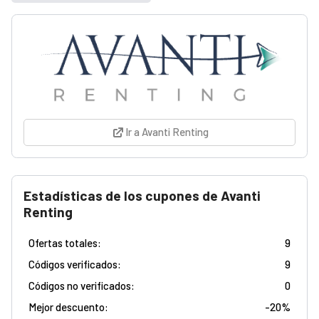
Ir a Avanti Renting
Estadísticas de los cupones de Avanti
Renting
Ofertas totales:
9
Códigos verificados:
9
Códigos no verificados:
0
Mejor descuento:
-
20%