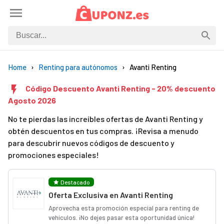
Home
Renting para autónomos
Avanti Renting
Código Descuento Avanti Renting - 20% descuento
Agosto 2026
No te pierdas las increíbles ofertas de Avanti Renting y
obtén descuentos en tus compras. ¡Revisa a menudo
para descubrir nuevos códigos de descuento y
promociones especiales!
Destacado
Oferta Exclusiva en Avanti Renting
Aprovecha esta promoción especial para renting de
vehículos. ¡No dejes pasar esta oportunidad única!