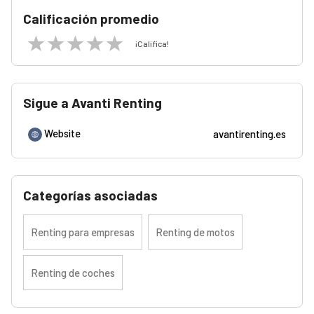
Calificación promedio
¡Califica!
Sigue a Avanti Renting
Website
avantirenting.es
Categorías asociadas
Renting para empresas
Renting de motos
Renting de coches