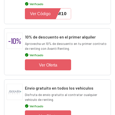
Verificado
QM10
Ver Código
10% de descuento en el primer alquiler
-10%
Aprovecha un 10% de descuento en tu primer contrato
de renting con Avanti Renting.
Verificado
Ver Oferta
Envío gratuito en todos los vehículos
Disfruta de envío gratuito al contratar cualquier
vehículo de renting.
Verificado