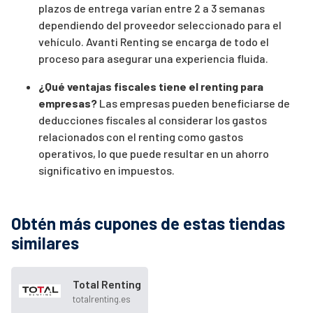
plazos de entrega varían entre 2 a 3 semanas
dependiendo del proveedor seleccionado para el
vehículo. Avanti Renting se encarga de todo el
proceso para asegurar una experiencia fluida.
¿Qué ventajas fiscales tiene el renting para
empresas?
Las empresas pueden beneficiarse de
deducciones fiscales al considerar los gastos
relacionados con el renting como gastos
operativos, lo que puede resultar en un ahorro
significativo en impuestos.
Obtén más cupones de estas tiendas
similares
Total Renting
totalrenting.es