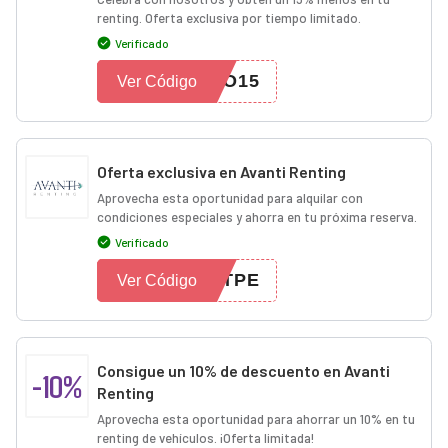
renting. Oferta exclusiva por tiempo limitado.
Verificado
IO15
Ver Código
Oferta exclusiva en Avanti Renting
Aprovecha esta oportunidad para alquilar con
condiciones especiales y ahorra en tu próxima reserva.
Verificado
STPE
Ver Código
Consigue un 10% de descuento en Avanti
-10%
Renting
Aprovecha esta oportunidad para ahorrar un 10% en tu
renting de vehículos. ¡Oferta limitada!