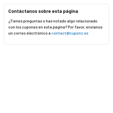
Contáctanos sobre esta página
¿Tienes preguntas o has notado algo relacionado
con los cupones en esta página? Por favor, envíanos
un correo electrónico a
contact@cuponz.es