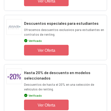
Ver Oferta
Descuentos especiales para estudiantes
Ofrecemos descuentos exclusivos para estudiantes en
contratos de renting.
Verificado
Ver Oferta
Hasta 20% de descuento en modelos
-20%
seleccionados
Descuentos de hasta el 20% en una selección de
vehículos de renting.
Verificado
Ver Oferta